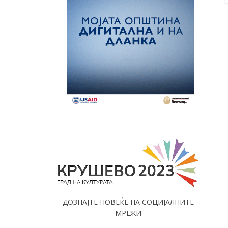
ДОЗНАЈТЕ ПОВЕЌЕ НА СОЦИЈАЛНИТЕ
МРЕЖИ