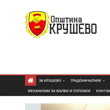
ЗА КРУШЕВО
ГРАДОНАЧАЛНИК
МЕХАНИЗАМ ЗА ЖАЛБИ И ПОПЛАКИ
КОНТА