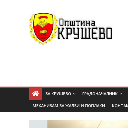
ЗА КРУШЕВО
ГРАДОНАЧАЛНИК
МЕХАНИЗАМ ЗА ЖАЛБИ И ПОПЛАКИ
КОНТА