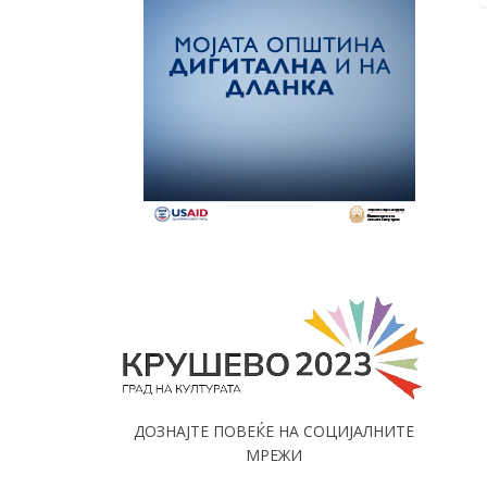
ДОЗНАЈТЕ ПОВЕЌЕ НА СОЦИЈАЛНИТЕ
МРЕЖИ