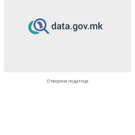
Отворени податоци