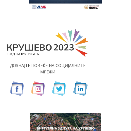
ДОЗНАЈТЕ ПОВЕЌЕ НА СОЦИЈАЛНИТЕ
МРЕЖИ