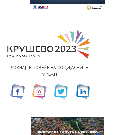
ДОЗНАЈТЕ ПОВЕЌЕ НА СОЦИЈАЛНИТЕ
МРЕЖИ