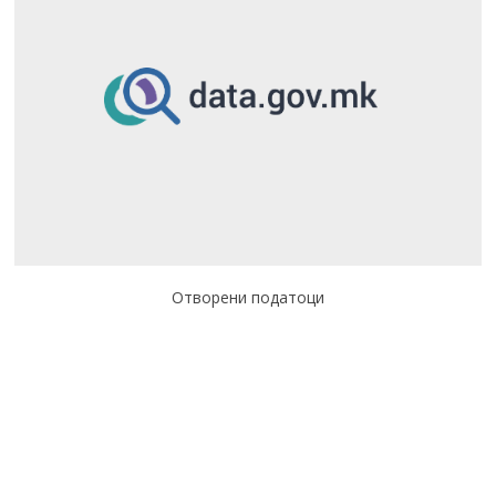
Отворени податоци