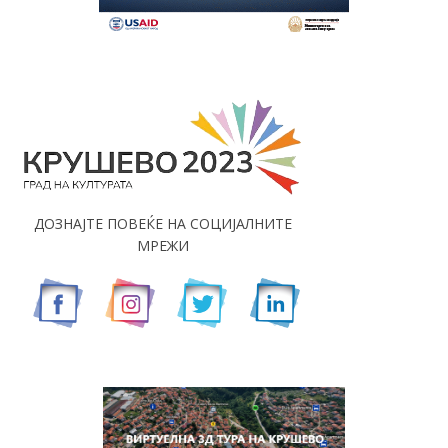
ДОЗНАЈТЕ ПОВЕЌЕ НА СОЦИЈАЛНИТЕ
МРЕЖИ