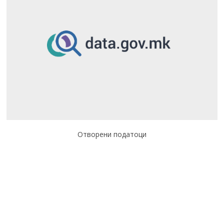
Отворени податоци