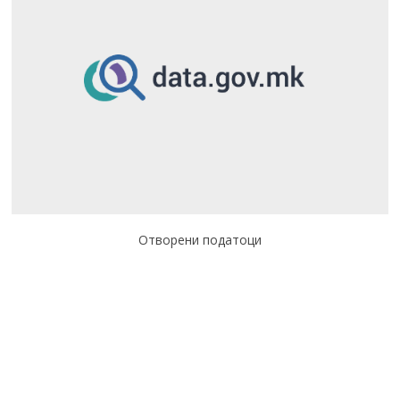
Отворени податоци