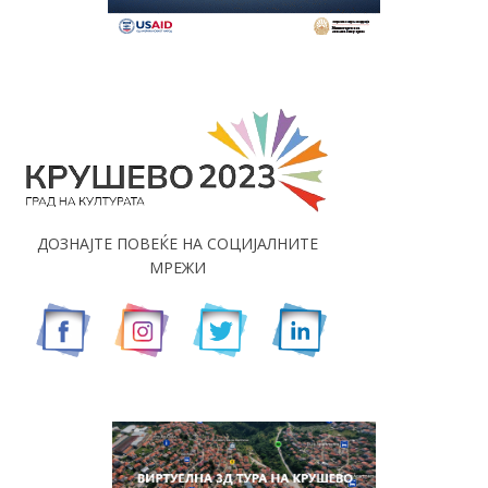
ДОЗНАЈТЕ ПОВЕЌЕ НА СОЦИЈАЛНИТЕ
МРЕЖИ