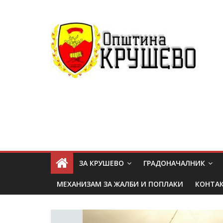
ЗА КРУШЕВО
ГРАДОНАЧАЛНИК
МЕХАНИЗАМ ЗА ЖАЛБИ И ПОПЛАКИ
КОНТА