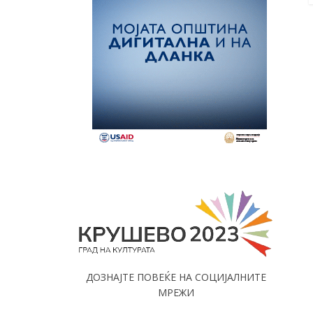
ДОЗНАЈТЕ ПОВЕЌЕ НА СОЦИЈАЛНИТЕ
МРЕЖИ