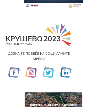
ДОЗНАЈТЕ ПОВЕЌЕ НА СОЦИЈАЛНИТЕ
МРЕЖИ