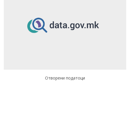
Отворени податоци