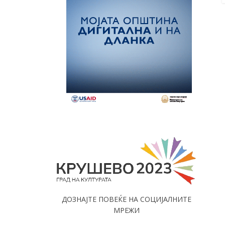
ДОЗНАЈТЕ ПОВЕЌЕ НА СОЦИЈАЛНИТЕ
МРЕЖИ