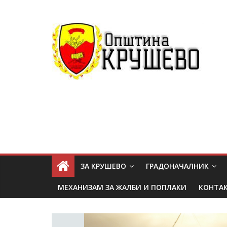
ЗА КРУШЕВО
ГРАДОНАЧАЛНИК
МЕХАНИЗАМ ЗА ЖАЛБИ И ПОПЛАКИ
КОНТА