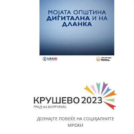
ДОЗНАЈТЕ ПОВЕЌЕ НА СОЦИЈАЛНИТЕ
МРЕЖИ