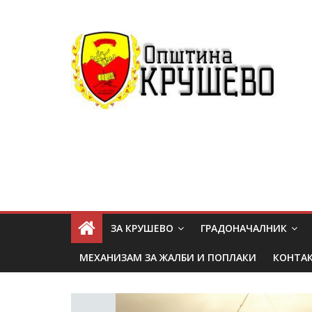
ЗА КРУШЕВО
ГРАДОНАЧАЛНИК
МЕХАНИЗАМ ЗА ЖАЛБИ И ПОПЛАКИ
КОНТА