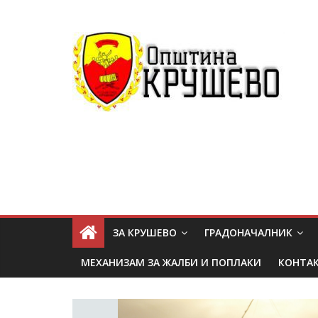
ЗА КРУШЕВО
ГРАДОНАЧАЛНИК
МЕХАНИЗАМ ЗА ЖАЛБИ И ПОПЛАКИ
КОНТА