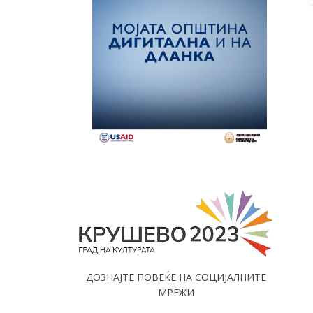
ДОЗНАЈТЕ ПОВЕЌЕ НА СОЦИЈАЛНИТЕ
МРЕЖИ