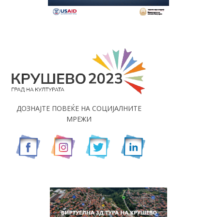
ДОЗНАЈТЕ ПОВЕЌЕ НА СОЦИЈАЛНИТЕ
МРЕЖИ