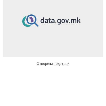
Отворени податоци