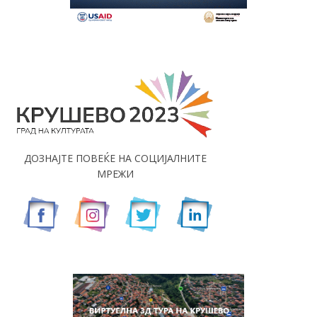
ДОЗНАЈТЕ ПОВЕЌЕ НА СОЦИЈАЛНИТЕ
МРЕЖИ