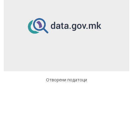
Отворени податоци