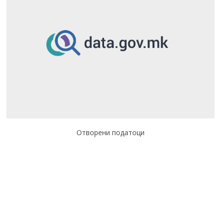
Отворени податоци