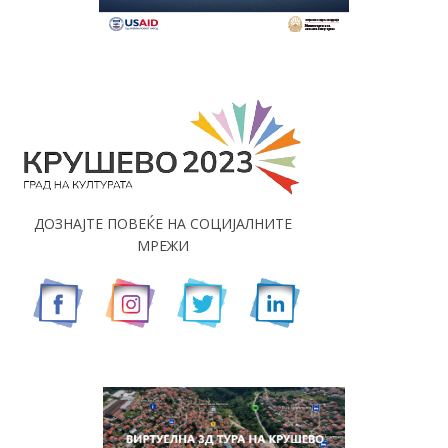
ДОЗНАЈТЕ ПОВЕЌЕ НА СОЦИЈАЛНИТЕ
МРЕЖИ