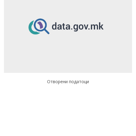
Отворени податоци