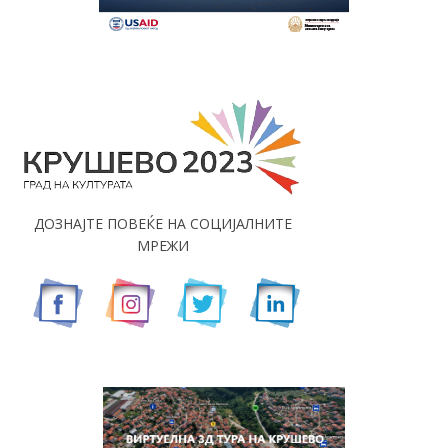
ДОЗНАЈТЕ ПОВЕЌЕ НА СОЦИЈАЛНИТЕ
МРЕЖИ