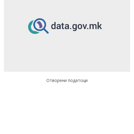
Отворени податоци