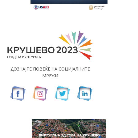
ДОЗНАЈТЕ ПОВЕЌЕ НА СОЦИЈАЛНИТЕ
МРЕЖИ