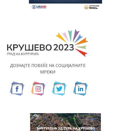
ДОЗНАЈТЕ ПОВЕЌЕ НА СОЦИЈАЛНИТЕ
МРЕЖИ