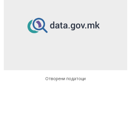
Отворени податоци