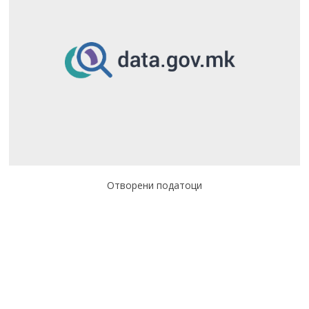
Отворени податоци