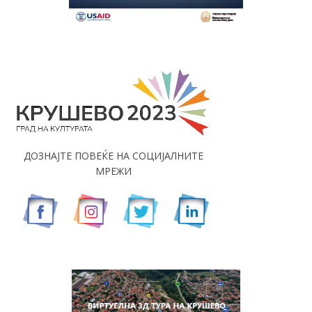
ДОЗНАЈТЕ ПОВЕЌЕ НА СОЦИЈАЛНИТЕ
МРЕЖИ