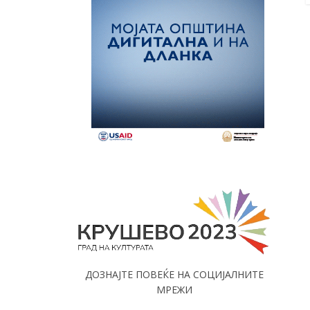
ДОЗНАЈТЕ ПОВЕЌЕ НА СОЦИЈАЛНИТЕ
МРЕЖИ