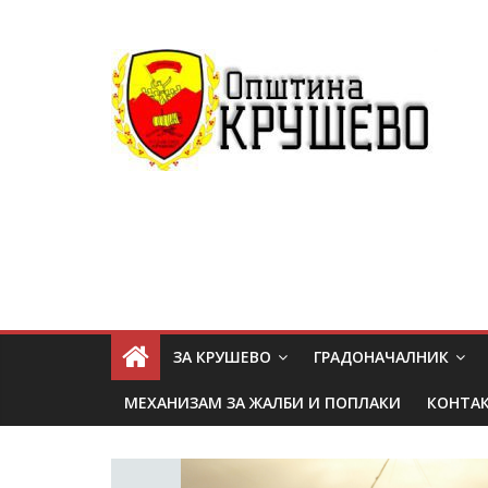
ЗА КРУШЕВО
ГРАДОНАЧАЛНИК
МЕХАНИЗАМ ЗА ЖАЛБИ И ПОПЛАКИ
КОНТА