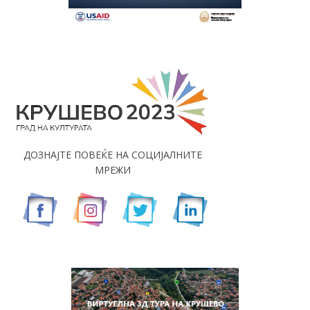
ДОЗНАЈТЕ ПОВЕЌЕ НА СОЦИЈАЛНИТЕ
МРЕЖИ