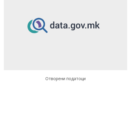
Отворени податоци