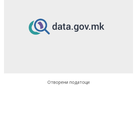
Отворени податоци