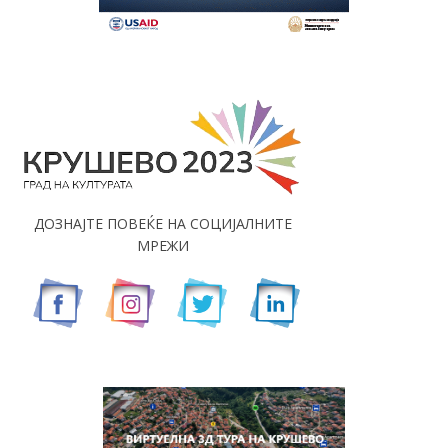
ДОЗНАЈТЕ ПОВЕЌЕ НА СОЦИЈАЛНИТЕ
МРЕЖИ