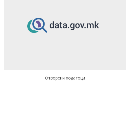
Отворени податоци