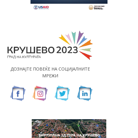
ДОЗНАЈТЕ ПОВЕЌЕ НА СОЦИЈАЛНИТЕ
МРЕЖИ