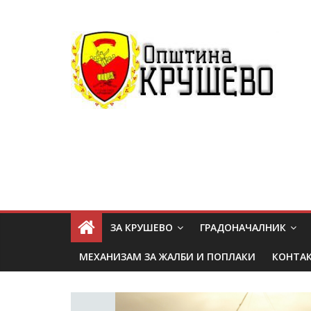
ЗА КРУШЕВО
ГРАДОНАЧАЛНИК
МЕХАНИЗАМ ЗА ЖАЛБИ И ПОПЛАКИ
КОНТА