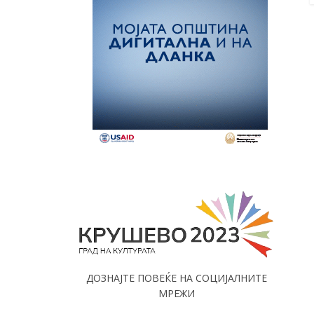
ДОЗНАЈТЕ ПОВЕЌЕ НА СОЦИЈАЛНИТЕ
МРЕЖИ