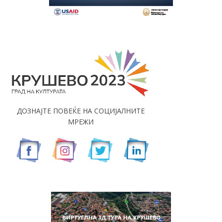
ДОЗНАЈТЕ ПОВЕЌЕ НА СОЦИЈАЛНИТЕ
МРЕЖИ