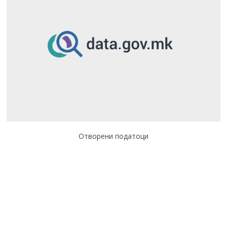
Отворени податоци