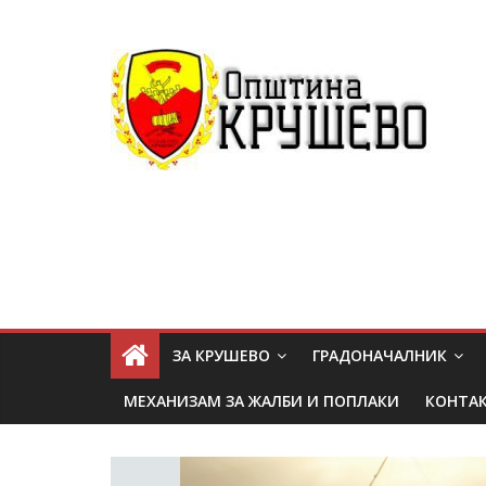
ЗА КРУШЕВО
ГРАДОНАЧАЛНИК
МЕХАНИЗАМ ЗА ЖАЛБИ И ПОПЛАКИ
КОНТА