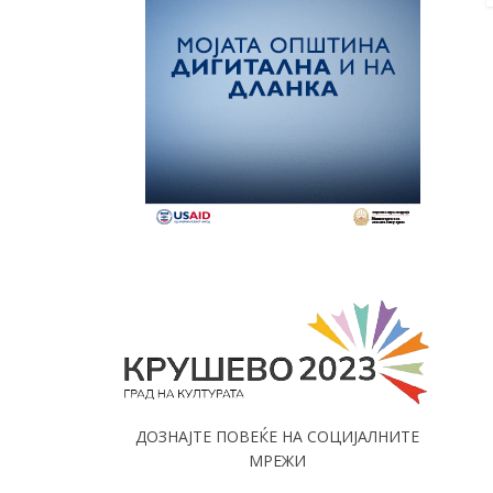
ДОЗНАЈТЕ ПОВЕЌЕ НА СОЦИЈАЛНИТЕ
МРЕЖИ