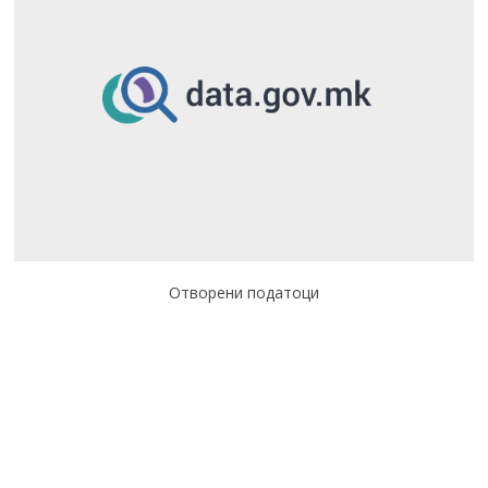
Отворени податоци