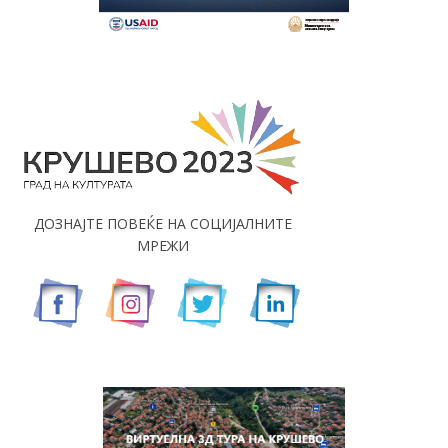
ДОЗНАЈТЕ ПОВЕЌЕ НА СОЦИЈАЛНИТЕ
МРЕЖИ