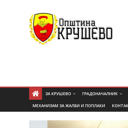
ЗА КРУШЕВО
ГРАДОНАЧАЛНИК
МЕХАНИЗАМ ЗА ЖАЛБИ И ПОПЛАКИ
КОНТА