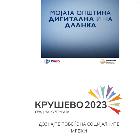
ДОЗНАЈТЕ ПОВЕЌЕ НА СОЦИЈАЛНИТЕ
МРЕЖИ