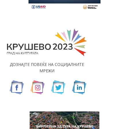
ДОЗНАЈТЕ ПОВЕЌЕ НА СОЦИЈАЛНИТЕ
МРЕЖИ