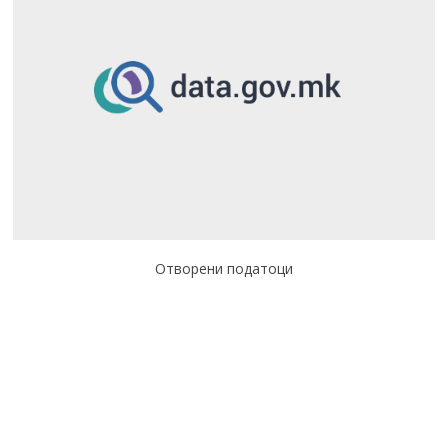
Отворени податоци