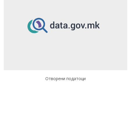
Отворени податоци