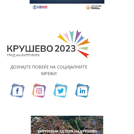
ДОЗНАЈТЕ ПОВЕЌЕ НА СОЦИЈАЛНИТЕ
МРЕЖИ