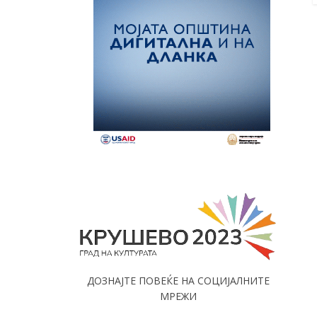
ДОЗНАЈТЕ ПОВЕЌЕ НА СОЦИЈАЛНИТЕ
МРЕЖИ