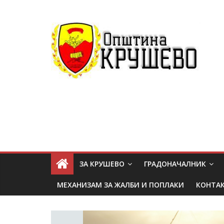
ЗА КРУШЕВО
ГРАДОНАЧАЛНИК
МЕХАНИЗАМ ЗА ЖАЛБИ И ПОПЛАКИ
КОНТА