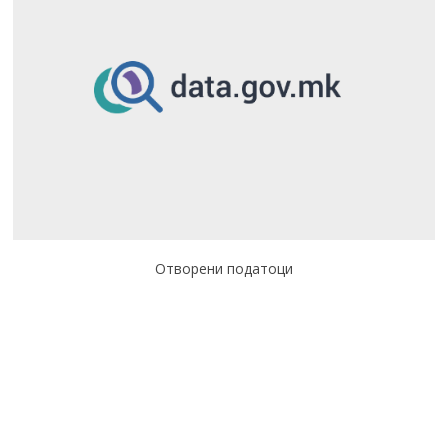
Отворени податоци