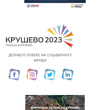
ДОЗНАЈТЕ ПОВЕЌЕ НА СОЦИЈАЛНИТЕ
МРЕЖИ