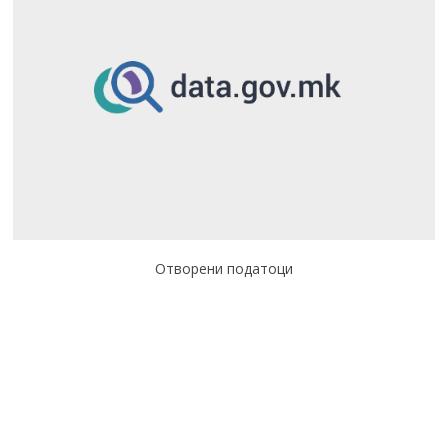
Отворени податоци