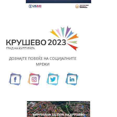
ДОЗНАЈТЕ ПОВЕЌЕ НА СОЦИЈАЛНИТЕ
МРЕЖИ