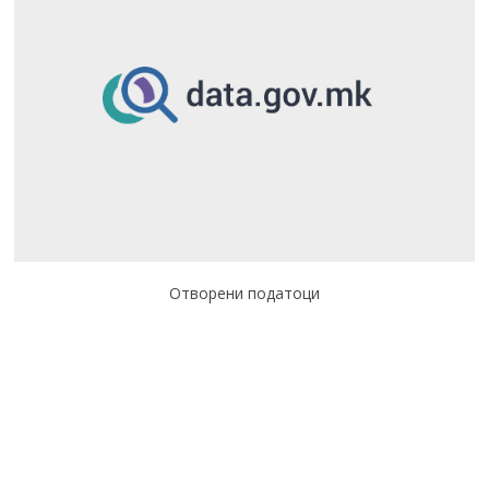
Отворени податоци