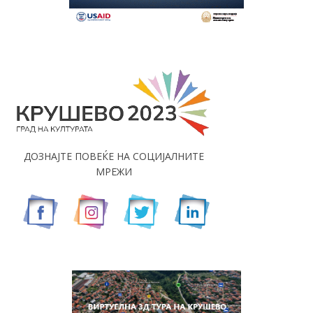
ДОЗНАЈТЕ ПОВЕЌЕ НА СОЦИЈАЛНИТЕ
МРЕЖИ