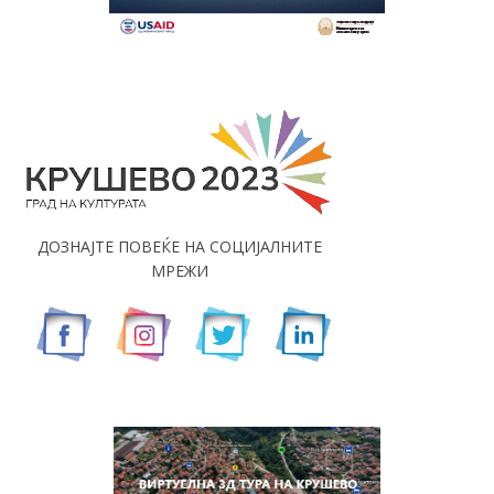
ДОЗНАЈТЕ ПОВЕЌЕ НА СОЦИЈАЛНИТЕ
МРЕЖИ