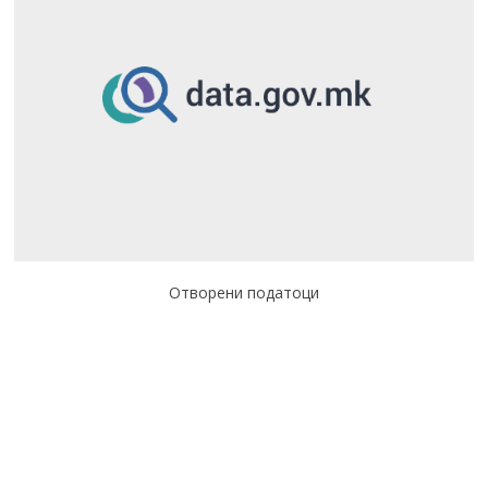
Отворени податоци