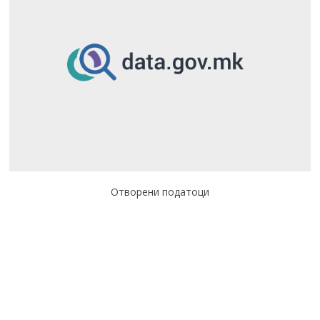
Отворени податоци