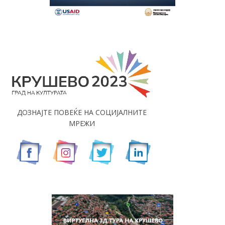
ДОЗНАЈТЕ ПОВЕЌЕ НА СОЦИЈАЛНИТЕ
МРЕЖИ