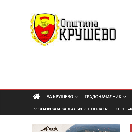
ЗА КРУШЕВО
ГРАДОНАЧАЛНИК
МЕХАНИЗАМ ЗА ЖАЛБИ И ПОПЛАКИ
КОНТА