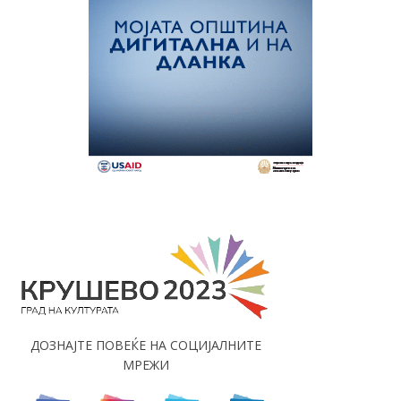
ДОЗНАЈТЕ ПОВЕЌЕ НА СОЦИЈАЛНИТЕ
МРЕЖИ