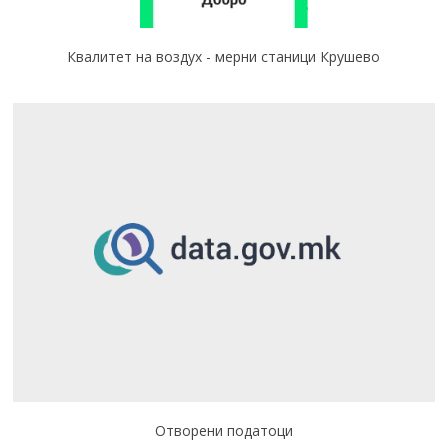
Квалитет на воздух - мерни станици Крушево
Отворени податоци