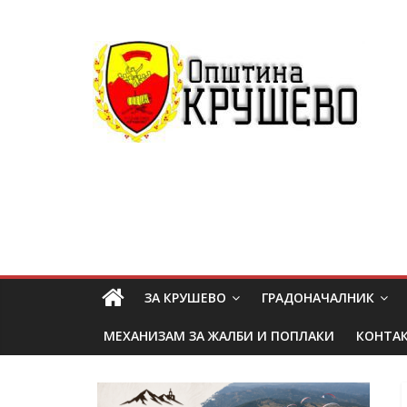
ЗА КРУШЕВО
ГРАДОНАЧАЛНИК
МЕХАНИЗАМ ЗА ЖАЛБИ И ПОПЛАКИ
КОНТА