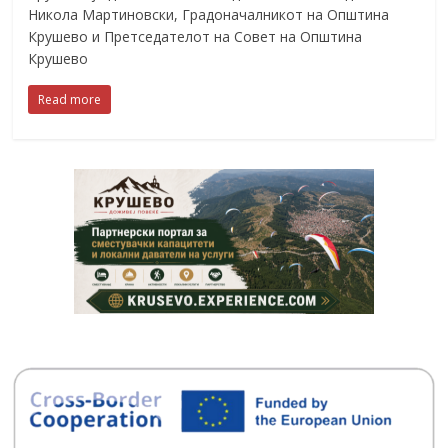
Никола Мартиновски, Градоначалникот на Општина
Крушево и Претседателот на Совет на Општина
Крушево
Read more