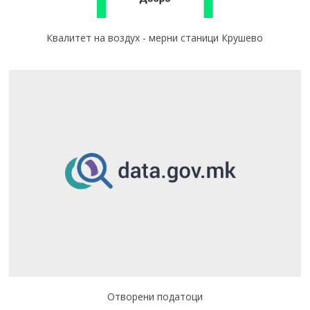
Квалитет на воздух - мерни станици Крушево
Отворени податоци