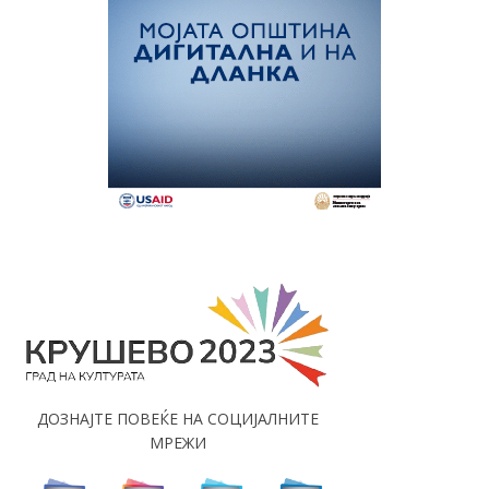
ДОЗНАЈТЕ ПОВЕЌЕ НА СОЦИЈАЛНИТЕ
МРЕЖИ