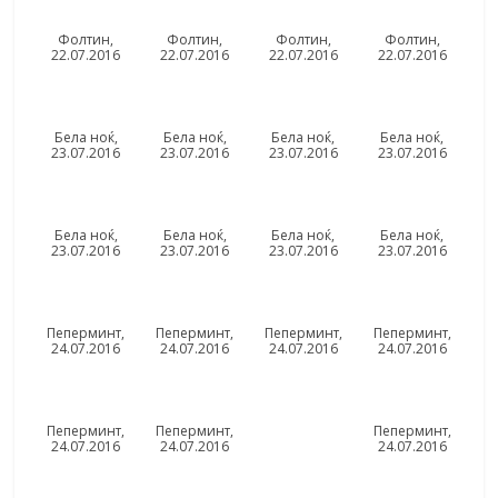
Фолтин,
Фолтин,
Фолтин,
Фолтин,
22.07.2016
22.07.2016
22.07.2016
22.07.2016
Бела ноќ,
Бела ноќ,
Бела ноќ,
Бела ноќ,
23.07.2016
23.07.2016
23.07.2016
23.07.2016
Бела ноќ,
Бела ноќ,
Бела ноќ,
Бела ноќ,
23.07.2016
23.07.2016
23.07.2016
23.07.2016
Пеперминт,
Пеперминт,
Пеперминт,
Пеперминт,
24.07.2016
24.07.2016
24.07.2016
24.07.2016
Пеперминт,
Пеперминт,
Пеперминт,
24.07.2016
24.07.2016
24.07.2016