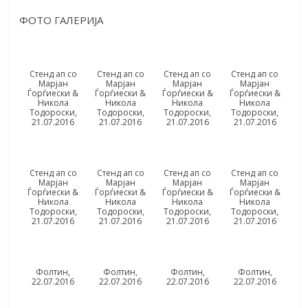
ФОТО ГАЛЕРИЈА
Стенд ап со
Стенд ап со
Стенд ап со
Стенд ап со
Марјан
Марјан
Марјан
Марјан
Ѓорѓиески &
Ѓорѓиески &
Ѓорѓиески &
Ѓорѓиески &
Никола
Никола
Никола
Никола
Тодороски,
Тодороски,
Тодороски,
Тодороски,
21.07.2016
21.07.2016
21.07.2016
21.07.2016
Стенд ап со
Стенд ап со
Стенд ап со
Стенд ап со
Марјан
Марјан
Марјан
Марјан
Ѓорѓиески &
Ѓорѓиески &
Ѓорѓиески &
Ѓорѓиески &
Никола
Никола
Никола
Никола
Тодороски,
Тодороски,
Тодороски,
Тодороски,
21.07.2016
21.07.2016
21.07.2016
21.07.2016
Фолтин,
Фолтин,
Фолтин,
Фолтин,
22.07.2016
22.07.2016
22.07.2016
22.07.2016