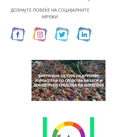
ДОЗНАЈТЕ ПОВЕЌЕ НА СОЦИЈАЛНИТЕ
МРЕЖИ