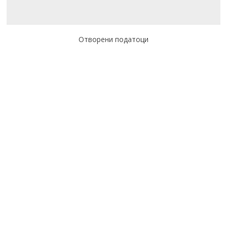
Отворени податоци