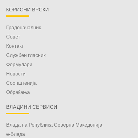
КОРИСНИ ВРСКИ
Градоначалник
Совет
Контакт
Службен гласник
Формулари
Новости
Соопштенија
Обраќања
ВЛАДИНИ СЕРВИСИ
Влада на Република Северна Македонија
е-Влада