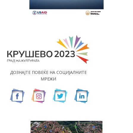
ДОЗНАЈТЕ ПОВЕЌЕ НА СОЦИЈАЛНИТЕ
МРЕЖИ