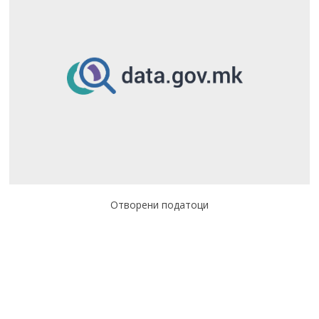
Отворени податоци