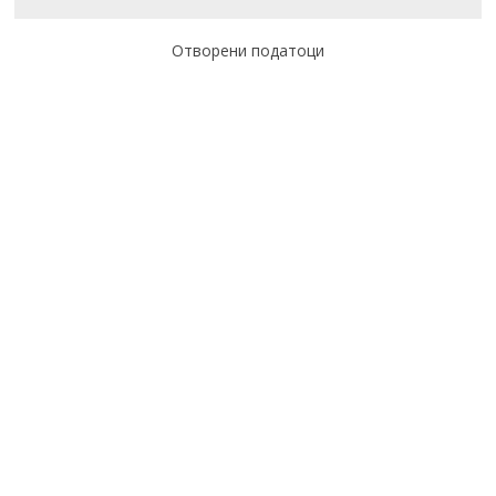
Отворени податоци