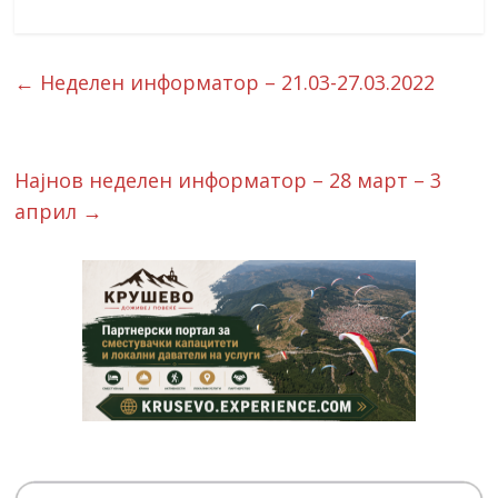
←
Неделен информатор – 21.03-27.03.2022
Најнов неделен информатор – 28 март – 3
април
→