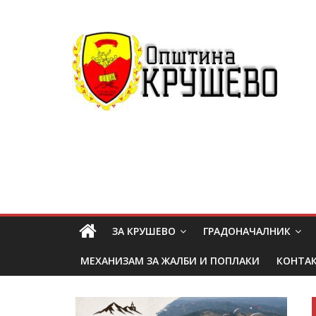
ЗА КРУШЕВО
ГРАДОНАЧАЛНИК
МЕХАНИЗАМ ЗА ЖАЛБИ И ПОПЛАКИ
КОНТА