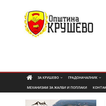
ЗА КРУШЕВО
ГРАДОНАЧАЛНИК
МЕХАНИЗАМ ЗА ЖАЛБИ И ПОПЛАКИ
КОНТА