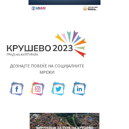
ДОЗНАЈТЕ ПОВЕЌЕ НА СОЦИЈАЛНИТЕ
МРЕЖИ