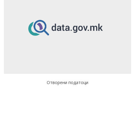
Отворени податоци