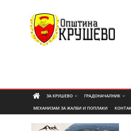
ЗА КРУШЕВО
ГРАДОНАЧАЛНИК
МЕХАНИЗАМ ЗА ЖАЛБИ И ПОПЛАКИ
КОНТА