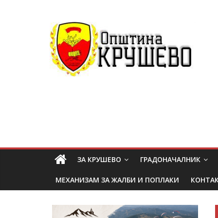
ЗА КРУШЕВО
ГРАДОНАЧАЛНИК
МЕХАНИЗАМ ЗА ЖАЛБИ И ПОПЛАКИ
КОНТА