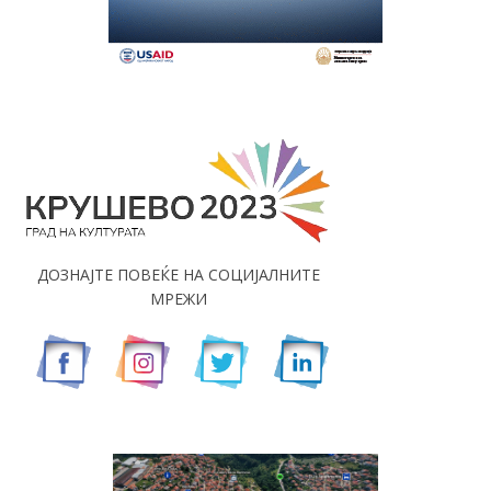
ДОЗНАЈТЕ ПОВЕЌЕ НА СОЦИЈАЛНИТЕ
МРЕЖИ