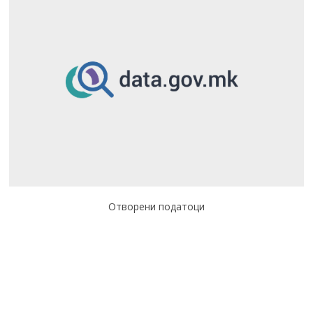
Отворени податоци