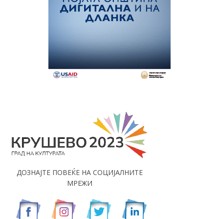
ДОЗНАЈТЕ ПОВЕЌЕ НА СОЦИЈАЛНИТЕ
МРЕЖИ