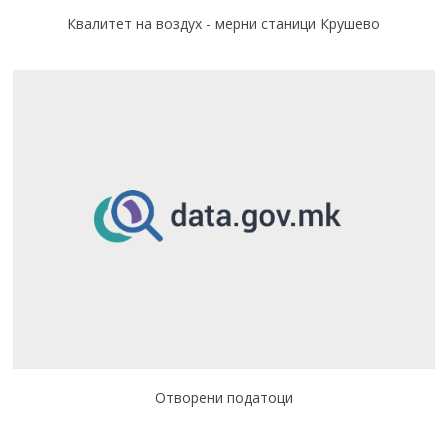
Квалитет на воздух - мерни станици Крушево
Отворени податоци